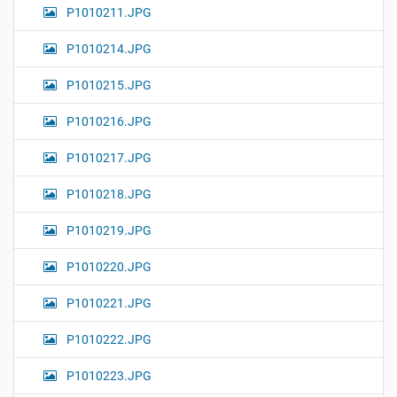
P1010211.JPG
P1010214.JPG
P1010215.JPG
P1010216.JPG
P1010217.JPG
P1010218.JPG
P1010219.JPG
P1010220.JPG
P1010221.JPG
P1010222.JPG
P1010223.JPG