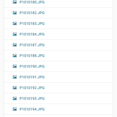
P1010180.JPG
P1010182.JPG
P1010183.JPG
P1010184.JPG
P1010187.JPG
P1010188.JPG
P1010190.JPG
P1010191.JPG
P1010192.JPG
P1010193.JPG
P1010194.JPG