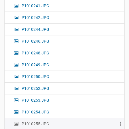
P1010241.JPG
P1010242.JPG
P1010244.JPG
P1010246.JPG
P1010248.JPG
P1010249.JPG
P1010250.JPG
P1010252.JPG
P1010253.JPG
P1010254.JPG
P1010255.JPG