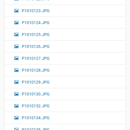
P1010123.JPG
P1010124.JPG
P1010125.JPG
P1010126.JPG
P1010127.JPG
P1010128.JPG
P1010129.JPG
P1010130.JPG
P1010132.JPG
P1010134.JPG
P1010135.JPG