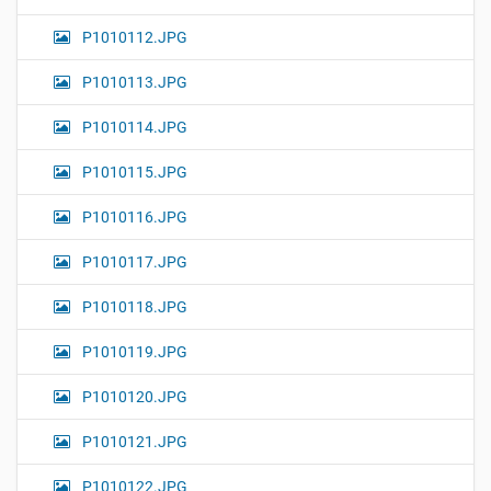
P1010112.JPG
P1010113.JPG
P1010114.JPG
P1010115.JPG
P1010116.JPG
P1010117.JPG
P1010118.JPG
P1010119.JPG
P1010120.JPG
P1010121.JPG
P1010122.JPG