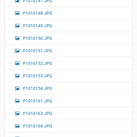
P1010147.JPG
P1010148.JPG
P1010149.JPG
P1010150.JPG
P1010151.JPG
P1010152.JPG
P1010153.JPG
P1010154.JPG
P1010161.JPG
P1010163.JPG
P1010164.JPG