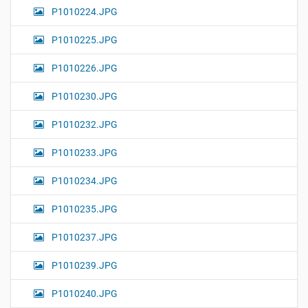
P1010224.JPG
P1010225.JPG
P1010226.JPG
P1010230.JPG
P1010232.JPG
P1010233.JPG
P1010234.JPG
P1010235.JPG
P1010237.JPG
P1010239.JPG
P1010240.JPG