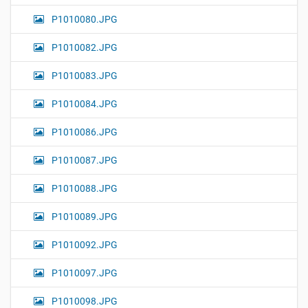
P1010080.JPG
P1010082.JPG
P1010083.JPG
P1010084.JPG
P1010086.JPG
P1010087.JPG
P1010088.JPG
P1010089.JPG
P1010092.JPG
P1010097.JPG
P1010098.JPG