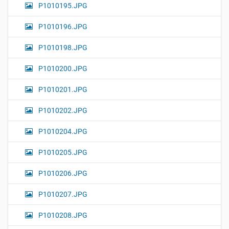
P1010195.JPG
P1010196.JPG
P1010198.JPG
P1010200.JPG
P1010201.JPG
P1010202.JPG
P1010204.JPG
P1010205.JPG
P1010206.JPG
P1010207.JPG
P1010208.JPG