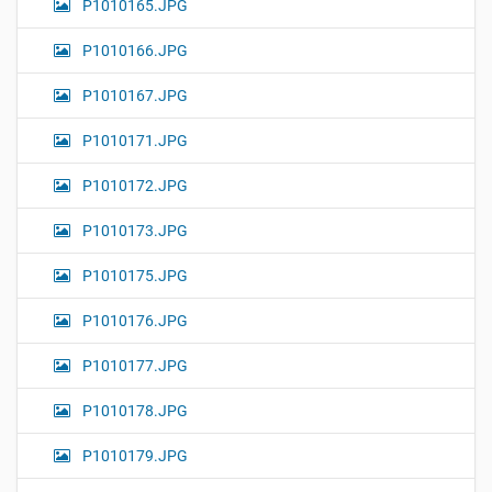
P1010165.JPG
P1010166.JPG
P1010167.JPG
P1010171.JPG
P1010172.JPG
P1010173.JPG
P1010175.JPG
P1010176.JPG
P1010177.JPG
P1010178.JPG
P1010179.JPG