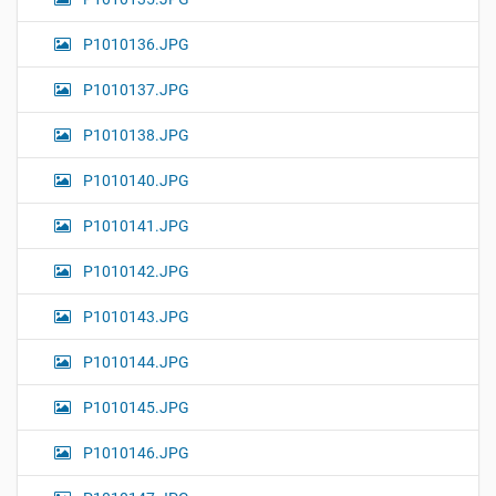
P1010136.JPG
P1010137.JPG
P1010138.JPG
P1010140.JPG
P1010141.JPG
P1010142.JPG
P1010143.JPG
P1010144.JPG
P1010145.JPG
P1010146.JPG