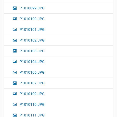
P1010099.JPG
P1010100.JPG
P1010101.JPG
P1010102.JPG
P1010103.JPG
P1010104.JPG
P1010106.JPG
P1010107.JPG
P1010109.JPG
P1010110.JPG
P1010111.JPG