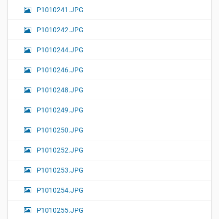
P1010241.JPG
P1010242.JPG
P1010244.JPG
P1010246.JPG
P1010248.JPG
P1010249.JPG
P1010250.JPG
P1010252.JPG
P1010253.JPG
P1010254.JPG
P1010255.JPG