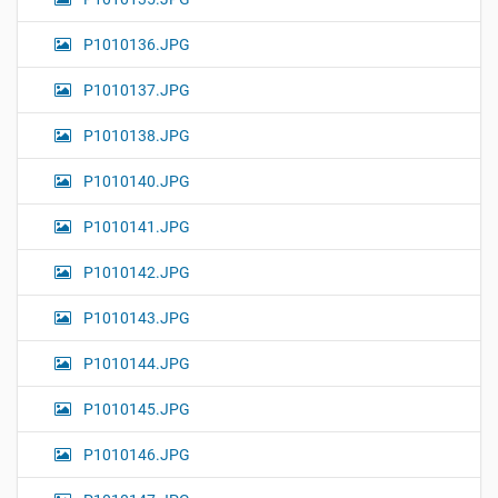
P1010136.JPG
P1010137.JPG
P1010138.JPG
P1010140.JPG
P1010141.JPG
P1010142.JPG
P1010143.JPG
P1010144.JPG
P1010145.JPG
P1010146.JPG