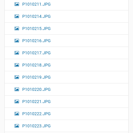
P1010211.JPG
P1010214.JPG
P1010215.JPG
P1010216.JPG
P1010217.JPG
P1010218.JPG
P1010219.JPG
P1010220.JPG
P1010221.JPG
P1010222.JPG
P1010223.JPG