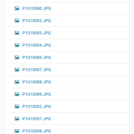
P1010080.JPG
P1010082.JPG
P1010083.JPG
P1010084.JPG
P1010086.JPG
P1010087.JPG
P1010088.JPG
P1010089.JPG
P1010092.JPG
P1010097.JPG
P1010098.JPG