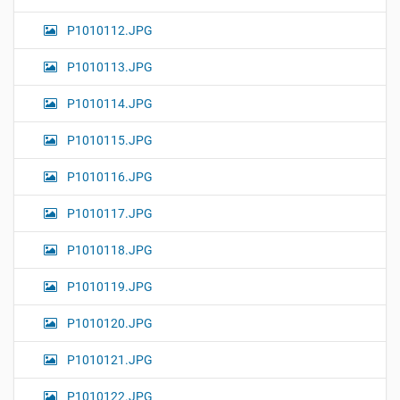
P1010112.JPG
P1010113.JPG
P1010114.JPG
P1010115.JPG
P1010116.JPG
P1010117.JPG
P1010118.JPG
P1010119.JPG
P1010120.JPG
P1010121.JPG
P1010122.JPG