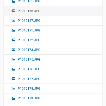
P1010165.JPG
P1010166.JPG
P1010167.JPG
P1010171.JPG
P1010172.JPG
P1010173.JPG
P1010175.JPG
P1010176.JPG
P1010177.JPG
P1010178.JPG
P1010179.JPG