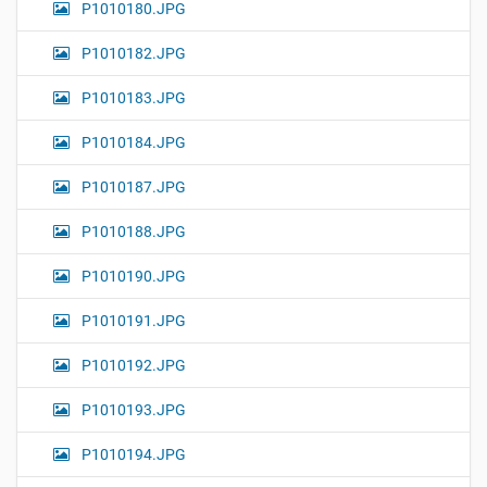
P1010180.JPG
P1010182.JPG
P1010183.JPG
P1010184.JPG
P1010187.JPG
P1010188.JPG
P1010190.JPG
P1010191.JPG
P1010192.JPG
P1010193.JPG
P1010194.JPG