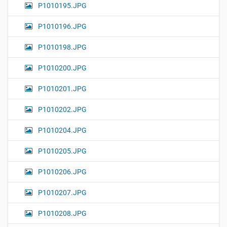
P1010195.JPG
P1010196.JPG
P1010198.JPG
P1010200.JPG
P1010201.JPG
P1010202.JPG
P1010204.JPG
P1010205.JPG
P1010206.JPG
P1010207.JPG
P1010208.JPG