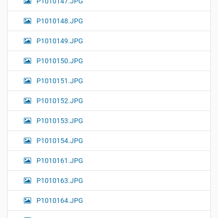
P1010147.JPG
P1010148.JPG
P1010149.JPG
P1010150.JPG
P1010151.JPG
P1010152.JPG
P1010153.JPG
P1010154.JPG
P1010161.JPG
P1010163.JPG
P1010164.JPG