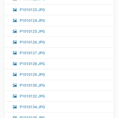
P1010123.JPG
P1010124.JPG
P1010125.JPG
P1010126.JPG
P1010127.JPG
P1010128.JPG
P1010129.JPG
P1010130.JPG
P1010132.JPG
P1010134.JPG
P1010135.JPG