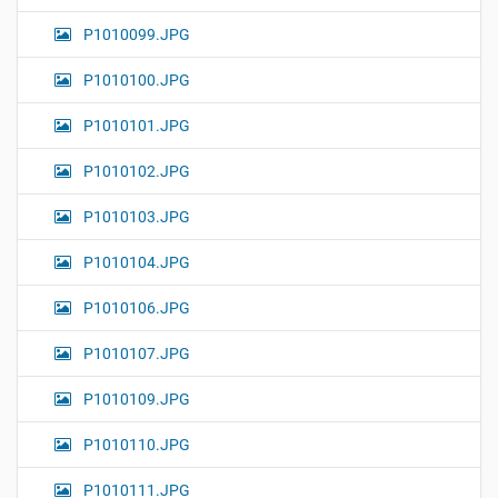
P1010099.JPG
P1010100.JPG
P1010101.JPG
P1010102.JPG
P1010103.JPG
P1010104.JPG
P1010106.JPG
P1010107.JPG
P1010109.JPG
P1010110.JPG
P1010111.JPG