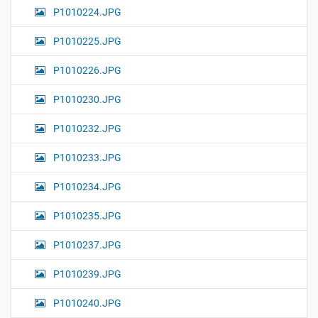
P1010224.JPG
P1010225.JPG
P1010226.JPG
P1010230.JPG
P1010232.JPG
P1010233.JPG
P1010234.JPG
P1010235.JPG
P1010237.JPG
P1010239.JPG
P1010240.JPG