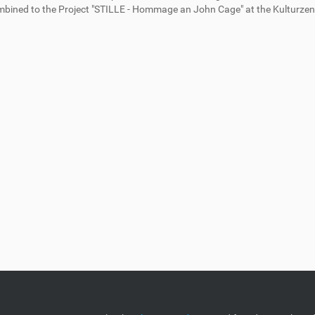
bined to the Project "STILLE - Hommage an John Cage" at the Kulturzen