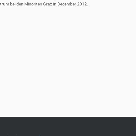
trum bei den Minoriten Graz in December 2012.