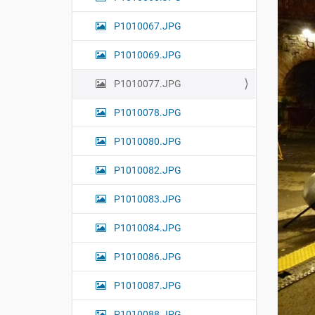
n
P1010067.JPG
P1010069.JPG
P1010077.JPG
P1010078.JPG
P1010080.JPG
P1010082.JPG
P1010083.JPG
P1010084.JPG
P1010086.JPG
P1010087.JPG
P1010088.JPG