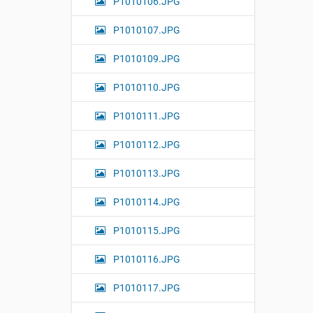
P1010106.JPG
e
…
P1010107.JPG
P1010109.JPG
P1010110.JPG
P1010111.JPG
P1010112.JPG
P1010113.JPG
P1010114.JPG
P1010115.JPG
P1010116.JPG
P1010117.JPG