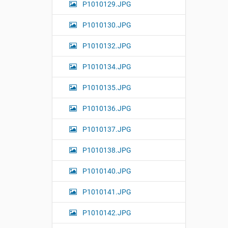
P1010129.JPG
P1010130.JPG
P1010132.JPG
P1010134.JPG
P1010135.JPG
P1010136.JPG
P1010137.JPG
P1010138.JPG
P1010140.JPG
P1010141.JPG
P1010142.JPG