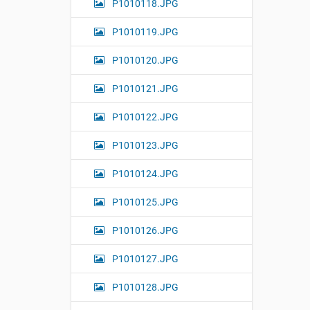
P1010118.JPG
P1010119.JPG
P1010120.JPG
P1010121.JPG
P1010122.JPG
P1010123.JPG
P1010124.JPG
P1010125.JPG
P1010126.JPG
P1010127.JPG
P1010128.JPG