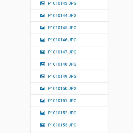
P1010143.JPG
P1010144.JPG
P1010145.JPG
P1010146.JPG
P1010147.JPG
P1010148.JPG
P1010149.JPG
P1010150.JPG
P1010151.JPG
P1010152.JPG
P1010153.JPG