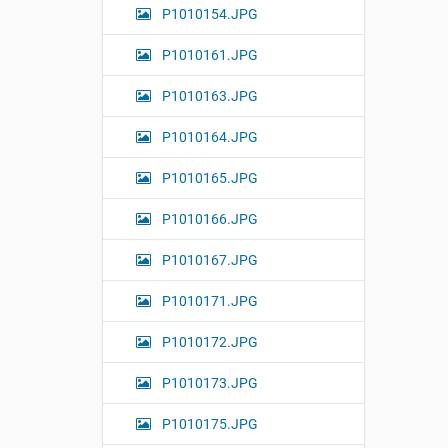
P1010154.JPG
P1010161.JPG
P1010163.JPG
P1010164.JPG
P1010165.JPG
P1010166.JPG
P1010167.JPG
P1010171.JPG
P1010172.JPG
P1010173.JPG
P1010175.JPG